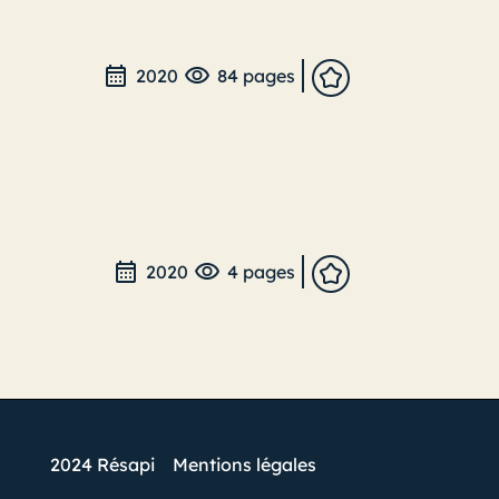
2020
84 pages
2020
4 pages
2024 Résapi
Mentions légales