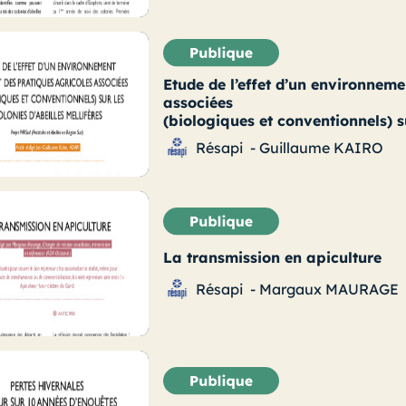
Etude de l’effet d’un environneme
associées
(biologiques et conventionnels) su
Résapi
-
Guillaume KAIRO
La transmission en apiculture
Résapi
-
Margaux MAURAGE