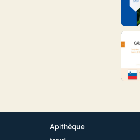
Apithèque