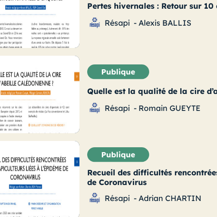
Pertes hivernales : Retour sur 10
Résapi
-
Alexis BALLIS
Quelle est la qualité de la cire d
Résapi
-
Romain GUEYTE
Recueil des difficultés rencontrée
de Coronavirus
Résapi
-
Adrian CHARTIN