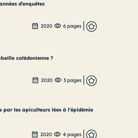
 années d’enquêtes
2020
6 pages
’abeille calédonienne ?
2020
3 pages
s par les apiculteurs lées à l'épidémie
2020
4 pages