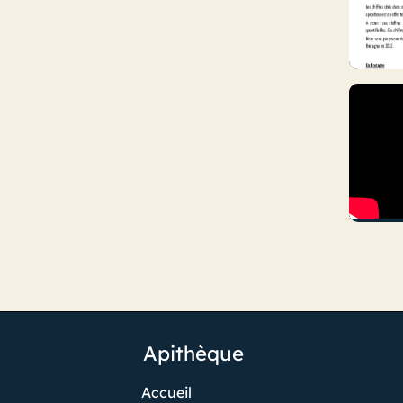
Apithèque
Accueil