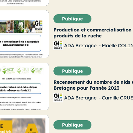
Production et commercialisation 
produits de la ruche
ADA Bretagne
-
Maëlle COLI
Recensement du nombre de nids de
Bretagne pour l’année 2023
ADA Bretagne
-
Camille GRU