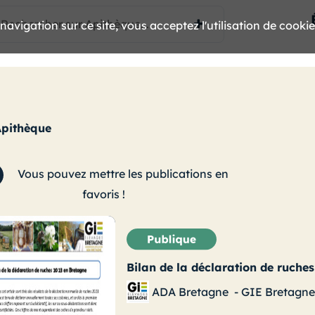
avigation sur ce site, vous acceptez l'utilisation de cooki
Apithèque
Vous pouvez mettre les publications en
favoris !
Bilan de la déclaration de ruche
ADA Bretagne
-
GIE Bretagne