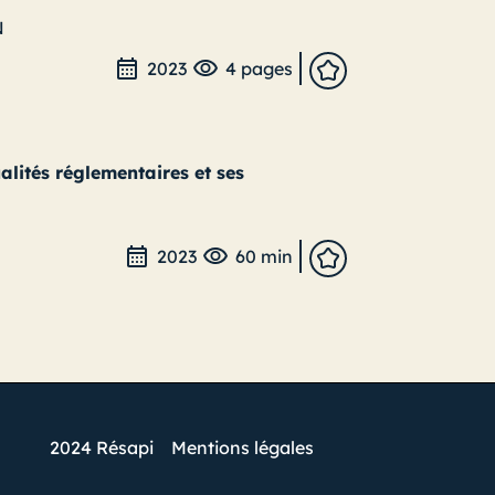
N
2023
4 pages
alités réglementaires et ses
2023
60 min
2024 Résapi
Mentions légales