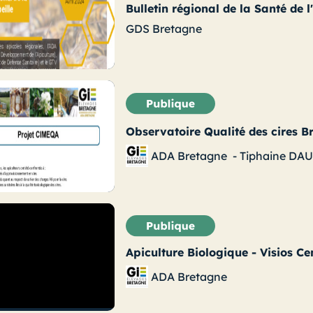
Bulletin régional de la Santé de l
GDS Bretagne
Observatoire Qualité des cires 
ADA Bretagne
-
Tiphaine DA
Apiculture Biologique - Visios C
ADA Bretagne