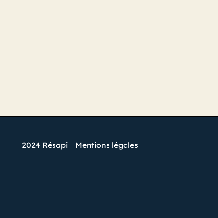
2024 Résapi
Mentions légales