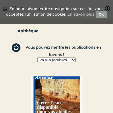
En poursuivant votre navigation sur ce site, vous
acceptez l'utilisation de cookie.
En savoir plus
OK
Apithèque
Vous pouvez mettre les publications en
favoris !