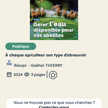
À chaque apiculteur son type d’abreuvoir
Résapi
-
Gaëtan THIERRY
2024
3 pages
Vous ne trouvez pas ce que vous cherchez ?
Contactez-nous