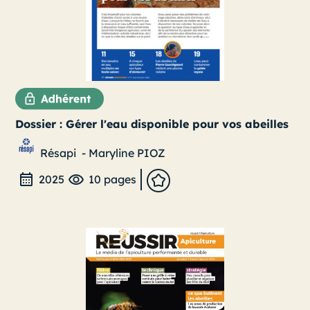
Dossier : Gérer l'eau disponible pour vos abeilles
Résapi
-
Maryline PIOZ
2025
10 pages