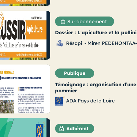
Sur abonnement
Dossier : L'apiculture et la pollin
Résapi
-
Miren PEDEHONTAA
Témoignage : organisation d’une 
pommier
ADA Pays de la Loire