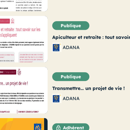
Apiculteur et retraite : tout savoi
ADANA
Transmettre… un projet de vie !
ADANA