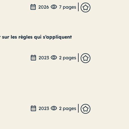
2026
7 pages
r sur les règles qui s’appliquent
2023
2 pages
2023
2 pages