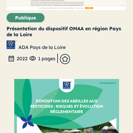
Présentation du dispositif OMAA en région Pays
de la Loire
ADA Pays de la Loire
2022
1 pages