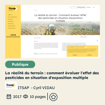
La réalité du terrain : comment évaluer l'effet des
pesticides en situation d'exposition multiple
ITSAP
-
Cyril VIDAU
2017
10 pages