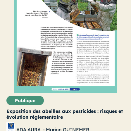
Exposition des abeilles aux pesticides : risques et
évolution réglementaire
ADA AURA
-
Marion GUINEMER