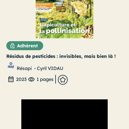
Résidus de pesticides : invisibles, mais bien là !
Résapi
-
Cyril VIDAU
2023
1 pages