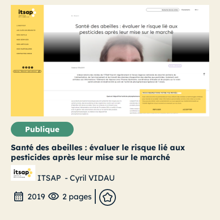
Santé des abeilles : évaluer le risque lié aux
pesticides après leur mise sur le marché
ITSAP
-
Cyril VIDAU
2019
2 pages