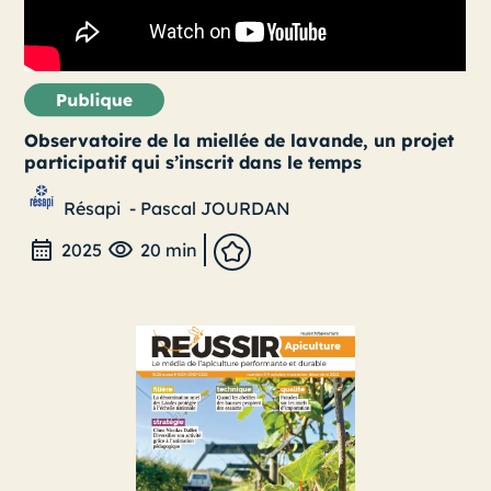
Observatoire de la miellée de lavande, un projet
participatif qui s’inscrit dans le temps
Résapi
-
Pascal JOURDAN
2025
20 min