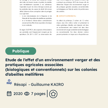
Etude de l’effet d’un environnement verger et des
pratiques agricoles associées
(biologiques et conventionnels) sur les colonies
d’abeilles mellifères
Résapi
-
Guillaume KAIRO
2020
7 pages