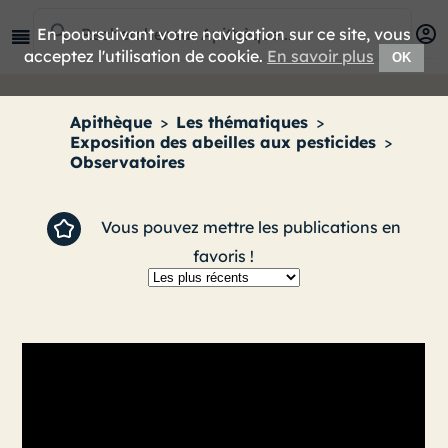
En poursuivant votre navigation sur ce site, vous
acceptez l'utilisation de cookie.
En savoir plus
OK
Apithèque
>
Les thématiques
>
Exposition des abeilles aux pesticides
>
Observatoires
Vous pouvez mettre les publications en
favoris !