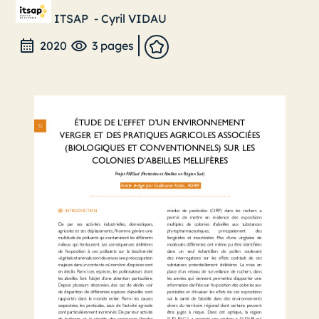
ITSAP
-
Cyril VIDAU
2020
3 pages