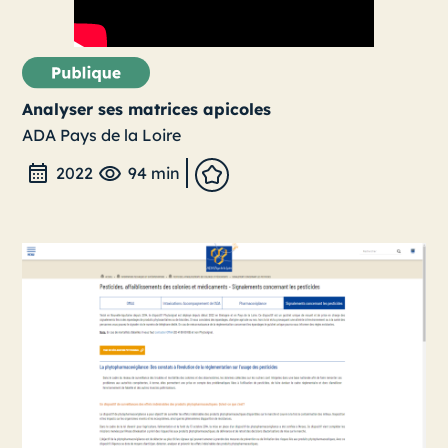
Analyser ses matrices apicoles
ADA Pays de la Loire
2022
94 min