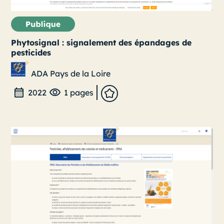
Phytosignal : signalement des épandages de
pesticides
ADA Pays de la Loire
2022
1 pages