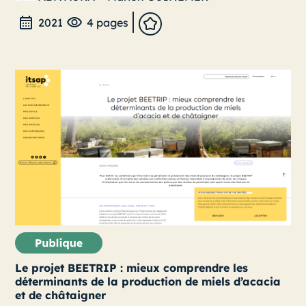
2021
4 pages
Le projet BEETRIP : mieux comprendre les
déterminants de la production de miels d’acacia
et de châtaigner