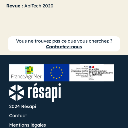
Revue :
ApiTech 2020
Vous ne trouvez pas ce que vous cherchez ?
Contactez-nous
2024 Résapi
Contact
Mentions légales