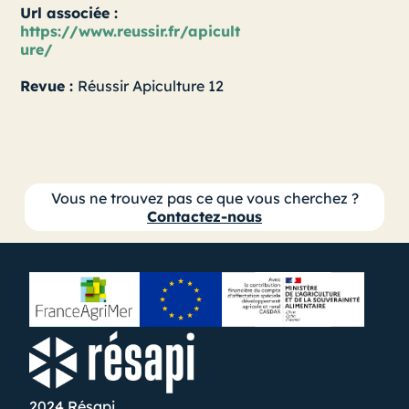
Url associée :
https://www.reussir.fr/apicult
ure/
Revue :
Réussir Apiculture 12
Vous ne trouvez pas ce que vous cherchez ?
Contactez-nous
2024 Résapi