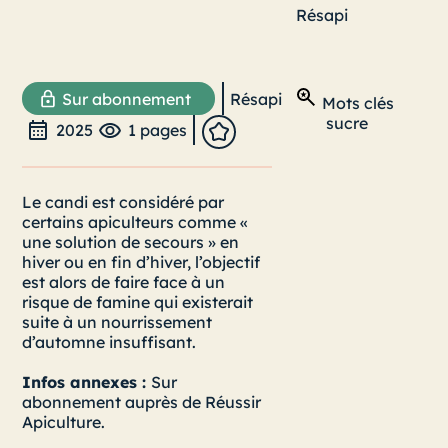
Résapi
Sur abonnement
Résapi
Mots clés
sucre
2025
1 pages
Le candi est considéré par
certains apiculteurs comme «
une solution de secours » en
hiver ou en fin d’hiver, l’objectif
est alors de faire face à un
risque de famine qui existerait
suite à un nourrissement
d’automne insuffisant.
Infos annexes :
Sur
abonnement auprès de Réussir
Apiculture.