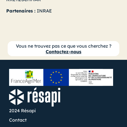
Partenaires :
INRAE
Vous ne trouvez pas ce que vous cherchez ?
Contactez-nous
2024 Résapi
Contact