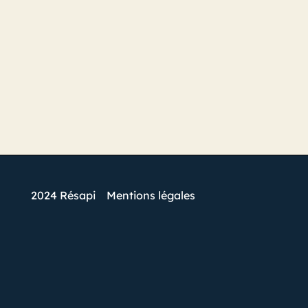
2024 Résapi
Mentions légales