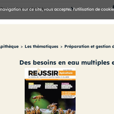
avigation sur ce site, vous acceptez l'utilisation de cooki
Apithèque
>
Les thématiques
>
Préparation et gestion 
Des besoins en eau multiples 