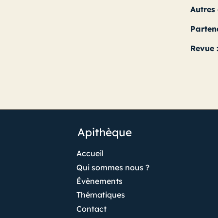
Autres
Parten
Revue 
Apithèque
Accueil
Qui sommes nous ?
Évènements
Thématiques
Contact